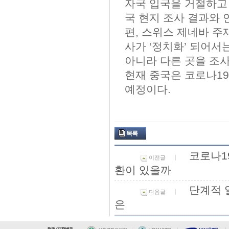
자국 입국을 거절하고 
국 현지 조사 결과와 
편, 스위스 제네바 주재 
사가 ‘정치화’ 되어서는
아니라 다른 곳을 조사
현재 중국은 코로나19
예정이다.
목록
코로나19
이전글
환이 있을까
단계적 
다음글
은