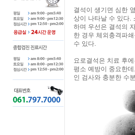
결석이 생기면 심한 옆
상이 나타날 수 있다.
하며 우선은 결석의 
한 경우 체외충격파쇄
수 있다.
요로결석은 치료 후에
평소 예방이 중요한데
인 검사와 충분한 수