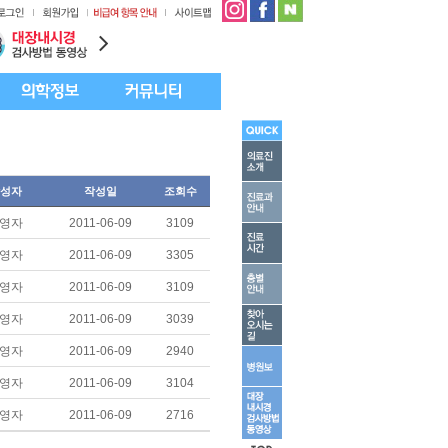
성자
작성일
조회수
영자
2011-06-09
3109
영자
2011-06-09
3305
영자
2011-06-09
3109
영자
2011-06-09
3039
영자
2011-06-09
2940
영자
2011-06-09
3104
영자
2011-06-09
2716